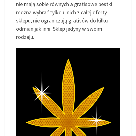
nie mają sobie równych a gratisowe pestki
można wybrać tylko u nich z całej oferty
sklepu, nie ograniczają gratisów do kilku
odmian jak inni. Sklep jedyny w swoim
rodzaju.