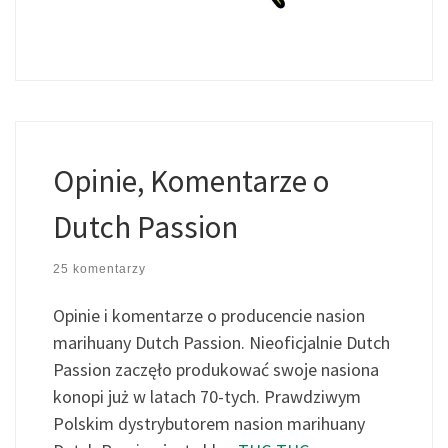
Opinie, Komentarze o
Dutch Passion
25 komentarzy
Opinie i komentarze o producencie nasion
marihuany Dutch Passion. Nieoficjalnie Dutch
Passion zaczęło produkować swoje nasiona
konopi już w latach 70-tych. Prawdziwym
Polskim dystrybutorem nasion marihuany