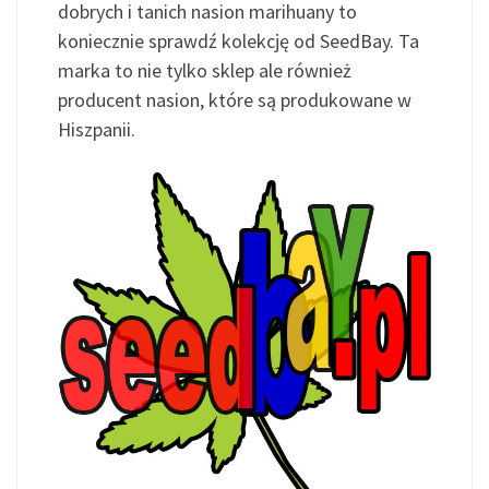
dobrych i tanich nasion marihuany to
koniecznie sprawdź kolekcję od SeedBay. Ta
marka to nie tylko sklep ale również
producent nasion, które są produkowane w
Hiszpanii.