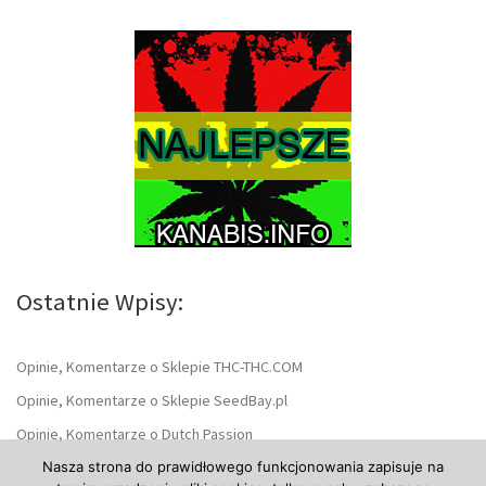
Ostatnie Wpisy:
Opinie, Komentarze o Sklepie THC-THC.COM
Opinie, Komentarze o Sklepie SeedBay.pl
Opinie, Komentarze o Dutch Passion
Nasza strona do prawidłowego funkcjonowania zapisuje na