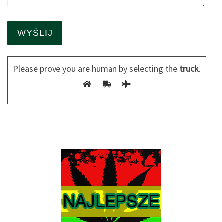
Please prove you are human by selecting the
truck
.