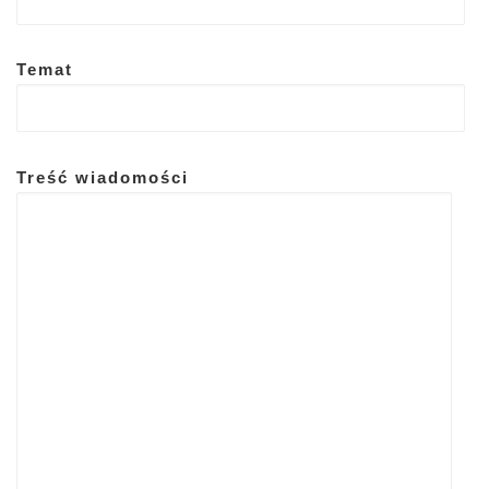
Temat
Treść wiadomości